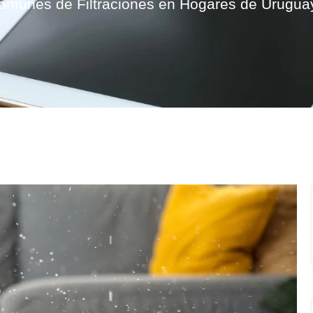
omunes de Filtraciones en Hogares de Urugua