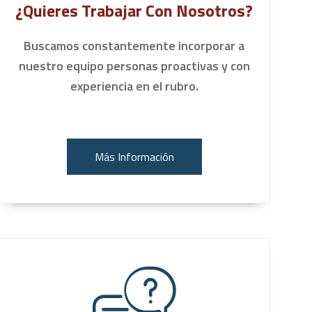
¿Quieres Trabajar Con Nosotros?
Buscamos constantemente incorporar a
nuestro equipo personas proactivas y con
experiencia en el rubro.
Más Información