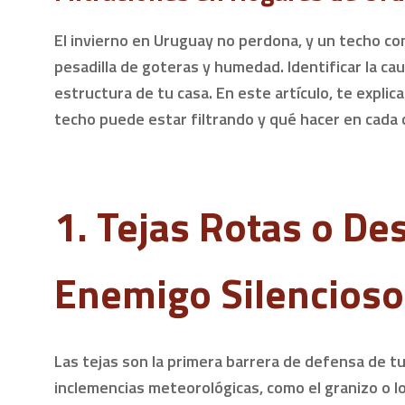
El invierno en Uruguay no perdona, y un techo c
pesadilla de goteras y humedad. Identificar la ca
estructura de tu casa. En este artículo, te expli
techo puede estar filtrando y qué hacer en cada 
1. Tejas Rotas o De
Enemigo Silencioso
Las tejas son la primera barrera de defensa de tu 
inclemencias meteorológicas, como el granizo o 