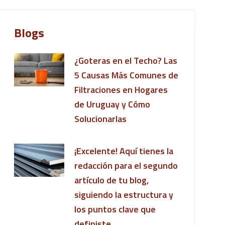
Blogs
¿Goteras en el Techo? Las
5 Causas Más Comunes de
Filtraciones en Hogares
de Uruguay y Cómo
Solucionarlas
¡Excelente! Aquí tienes la
redacción para el segundo
artículo de tu blog,
siguiendo la estructura y
los puntos clave que
definiste.