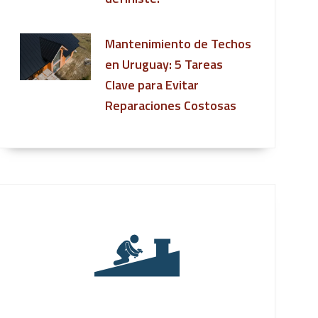
Mantenimiento de Techos
en Uruguay: 5 Tareas
Clave para Evitar
Reparaciones Costosas