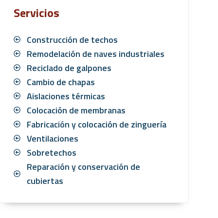
Servicios
Construcción de techos
Remodelación de naves industriales
Reciclado de galpones
Cambio de chapas
Aislaciones térmicas
Colocación de membranas
Fabricación y colocación de zinguería
Ventilaciones
Sobretechos
Reparación y conservación de
cubiertas