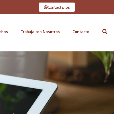
Contáctanos
echos
Trabaja con Nosotros
Contacto