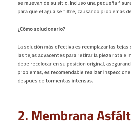
se muevan de su sitio. Incluso una pequeña fisur
para que el agua se filtre, causando problemas de
¿Cómo solucionarlo?
La solución más efectiva es reemplazar las tejas 
las tejas adyacentes para retirar la pieza rota e i
debe recolocar en su posición original, asegurand
problemas, es recomendable realizar inspecciones
después de tormentas intensas.
2. Membrana Asfált