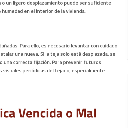
a o un ligero desplazamiento puede ser suficiente
 humedad en el interior de la vivienda.
dañadas. Para ello, es necesario levantar con cuidado
nstalar una nueva. Si la teja solo está desplazada, se
o una correcta fijación. Para prevenir futuros
 visuales periódicas del tejado, especialmente
ica Vencida o Mal