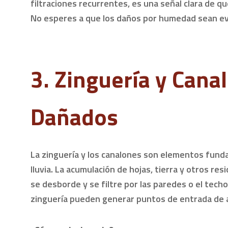
filtraciones recurrentes, es una señal clara de 
No esperes a que los daños por humedad sean ev
3. Zinguería y Cana
Dañados
La zinguería y los canalones son elementos fund
lluvia. La acumulación de hojas, tierra y otros r
se desborde y se filtre por las paredes o el techo
zinguería pueden generar puntos de entrada de 