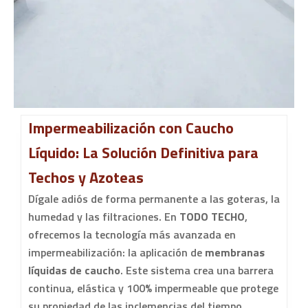
Impermeabilización con Caucho
Líquido: La Solución Definitiva para
Techos y Azoteas
Dígale adiós de forma permanente a las goteras, la
humedad y las filtraciones. En
TODO TECHO
,
ofrecemos la tecnología más avanzada en
impermeabilización: la aplicación de
membranas
líquidas de caucho
. Este sistema crea una barrera
continua, elástica y 100% impermeable que protege
su propiedad de las inclemencias del tiempo,