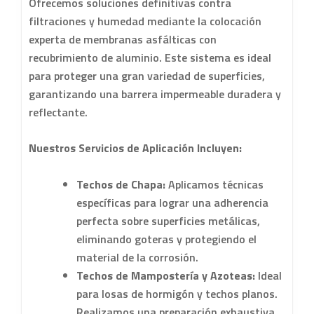
Ofrecemos soluciones definitivas contra
filtraciones y humedad mediante la colocación
experta de membranas asfálticas con
recubrimiento de aluminio. Este sistema es ideal
para proteger una gran variedad de superficies,
garantizando una barrera impermeable duradera y
reflectante.
Nuestros Servicios de Aplicación Incluyen:
Techos de Chapa:
Aplicamos técnicas
específicas para lograr una adherencia
perfecta sobre superficies metálicas,
eliminando goteras y protegiendo el
material de la corrosión.
Techos de Mampostería y Azoteas:
Ideal
para losas de hormigón y techos planos.
Realizamos una preparación exhaustiva