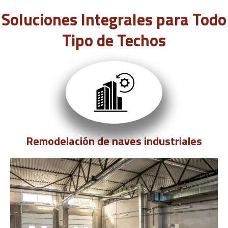
Soluciones Integrales para Todo
Tipo de Techos
Remodelación de naves industriales