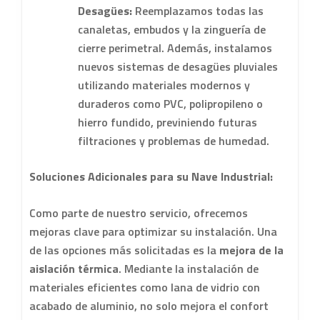
Desagües:
Reemplazamos todas las
canaletas, embudos y la zinguería de
cierre perimetral. Además, instalamos
nuevos sistemas de desagües pluviales
utilizando materiales modernos y
duraderos como PVC, polipropileno o
hierro fundido, previniendo futuras
filtraciones y problemas de humedad.
Soluciones Adicionales para su Nave Industrial:
Como parte de nuestro servicio, ofrecemos
mejoras clave para optimizar su instalación. Una
de las opciones más solicitadas es la
mejora de la
aislación térmica
. Mediante la instalación de
materiales eficientes como lana de vidrio con
acabado de aluminio, no solo mejora el confort