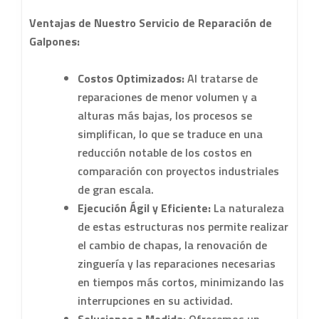
Ventajas de Nuestro Servicio de Reparación de
Galpones:
Costos Optimizados:
Al tratarse de
reparaciones de menor volumen y a
alturas más bajas, los procesos se
simplifican, lo que se traduce en una
reducción notable de los costos en
comparación con proyectos industriales
de gran escala.
Ejecución Ágil y Eficiente:
La naturaleza
de estas estructuras nos permite realizar
el cambio de chapas, la renovación de
zinguería y las reparaciones necesarias
en tiempos más cortos, minimizando las
interrupciones en su actividad.
Soluciones a Medida:
Ofrecemos un