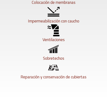
Colocación de membranas
Impermeabilización con caucho
Ventilaciones
Sobretechos
Reparación y conservación de cubiertas