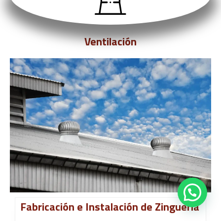
Ventilación
Fabricación e Instalación de Zinguería