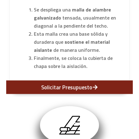
Se despliega una
malla de alambre
galvanizado
tensada, usualmente en
diagonal a la pendiente del techo.
Esta malla crea una base sólida y
duradera que
sostiene el material
aislante
de manera uniforme.
Finalmente, se coloca la cubierta de
chapa sobre la aislación.
Solicitar Presupuesto