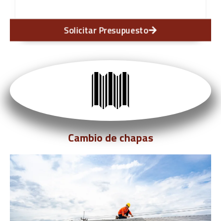
Solicitar Presupuesto
Cambio de chapas