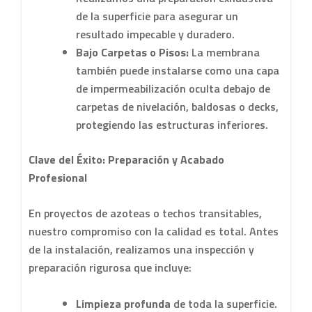
de la superficie para asegurar un
resultado impecable y duradero.
Bajo Carpetas o Pisos:
La membrana
también puede instalarse como una capa
de impermeabilización oculta debajo de
carpetas de nivelación, baldosas o decks,
protegiendo las estructuras inferiores.
Clave del Éxito: Preparación y Acabado
Profesional
En proyectos de azoteas o techos transitables,
nuestro compromiso con la calidad es total. Antes
de la instalación, realizamos una inspección y
preparación rigurosa que incluye:
Limpieza profunda
de toda la superficie.