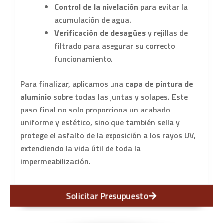
Control de la nivelación
para evitar la
acumulación de agua.
Verificación de desagües
y rejillas de
filtrado para asegurar su correcto
funcionamiento.
Para finalizar, aplicamos una
capa de pintura de
aluminio
sobre todas las juntas y solapes. Este
paso final no solo proporciona un acabado
uniforme y estético, sino que también sella y
protege el asfalto de la exposición a los rayos UV,
extendiendo la vida útil de toda la
impermeabilización.
Solicitar Presupuesto