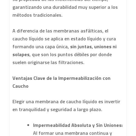
garantizando una durabilidad muy superior a los
métodos tradicionales.
A diferencia de las membranas asfálticas, el
caucho líquido se aplica en estado líquido y cura
formando una capa única,
sin juntas, uniones ni
solapes
, que son los puntos débiles por donde
suelen originarse las filtraciones.
Ventajas Clave de la Impermeabilización con
Caucho
Elegir una membrana de caucho líquido es invertir
en tranquilidad y seguridad a largo plazo.
Impermeabilidad Absoluta y Sin Uniones:
Al formar una membrana continua y