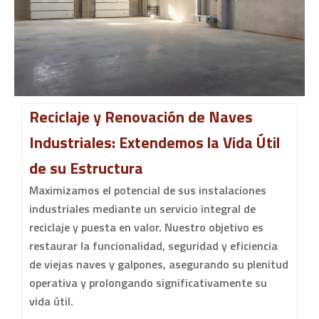
Reciclaje y Renovación de Naves
Industriales: Extendemos la Vida Útil
de su Estructura
Maximizamos el potencial de sus instalaciones
industriales mediante un servicio integral de
reciclaje y puesta en valor. Nuestro objetivo es
restaurar la funcionalidad, seguridad y eficiencia
de viejas naves y galpones, asegurando su plenitud
operativa y prolongando significativamente su
vida útil.