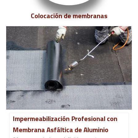
Colocación de membranas
Impermeabilización Profesional con
Membrana Asfáltica de Aluminio