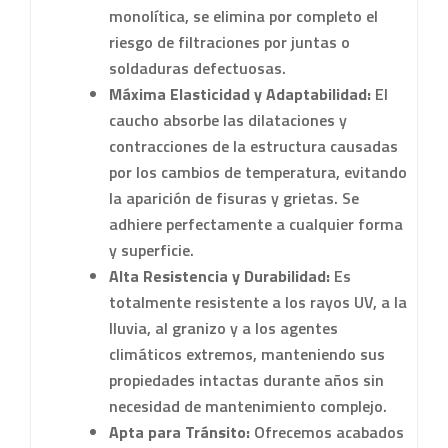
monolítica, se elimina por completo el
riesgo de filtraciones por juntas o
soldaduras defectuosas.
Máxima Elasticidad y Adaptabilidad:
El
caucho absorbe las dilataciones y
contracciones de la estructura causadas
por los cambios de temperatura, evitando
la aparición de fisuras y grietas. Se
adhiere perfectamente a cualquier forma
y superficie.
Alta Resistencia y Durabilidad:
Es
totalmente resistente a los rayos UV, a la
lluvia, al granizo y a los agentes
climáticos extremos, manteniendo sus
propiedades intactas durante años sin
necesidad de mantenimiento complejo.
Apta para Tránsito:
Ofrecemos acabados