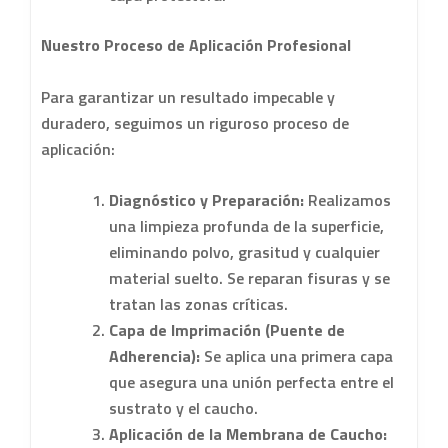
Nuestro Proceso de Aplicación Profesional
Para garantizar un resultado impecable y
duradero, seguimos un riguroso proceso de
aplicación:
Diagnóstico y Preparación:
Realizamos
una limpieza profunda de la superficie,
eliminando polvo, grasitud y cualquier
material suelto. Se reparan fisuras y se
tratan las zonas críticas.
Capa de Imprimación (Puente de
Adherencia):
Se aplica una primera capa
que asegura una unión perfecta entre el
sustrato y el caucho.
Aplicación de la Membrana de Caucho: