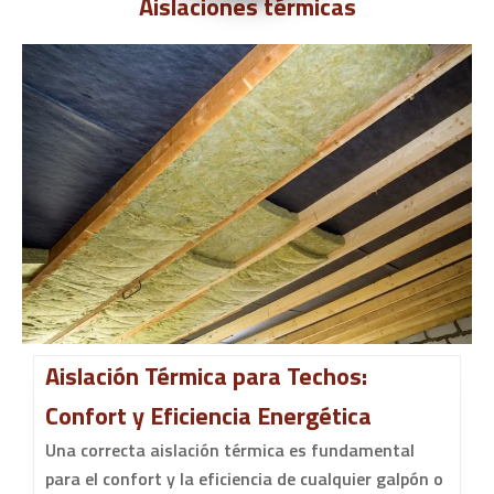
Aislaciones térmicas
Aislación Térmica para Techos:
Confort y Eficiencia Energética
Una correcta aislación térmica es fundamental
para el confort y la eficiencia de cualquier galpón o