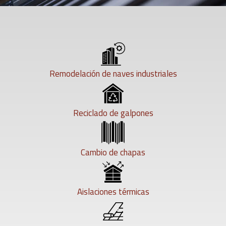
Remodelación de naves industriales
Reciclado de galpones
Cambio de chapas
Aislaciones térmicas