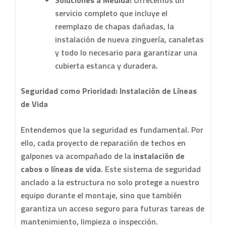
servicio completo que incluye el
reemplazo de chapas dañadas, la
instalación de nueva zinguería, canaletas
y todo lo necesario para garantizar una
cubierta estanca y duradera.
Seguridad como Prioridad: Instalación de Líneas
de Vida
Entendemos que la seguridad es fundamental. Por
ello, cada proyecto de reparación de techos en
galpones va acompañado de la
instalación de
cabos o líneas de vida
. Este sistema de seguridad
anclado a la estructura no solo protege a nuestro
equipo durante el montaje, sino que también
garantiza un acceso seguro para futuras tareas de
mantenimiento, limpieza o inspección.