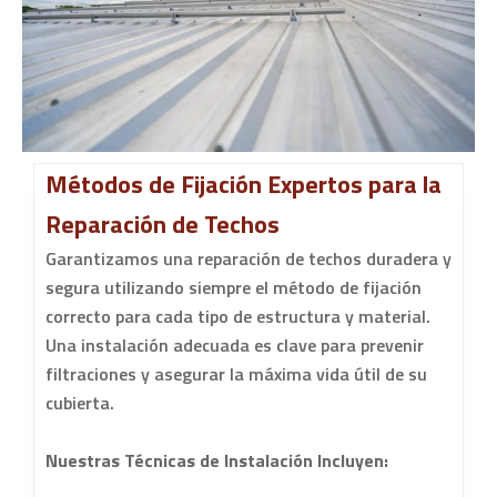
Métodos de Fijación Expertos para la
Reparación de Techos
Garantizamos una reparación de techos duradera y
segura utilizando siempre el método de fijación
correcto para cada tipo de estructura y material.
Una instalación adecuada es clave para prevenir
filtraciones y asegurar la máxima vida útil de su
cubierta.
Nuestras Técnicas de Instalación Incluyen: