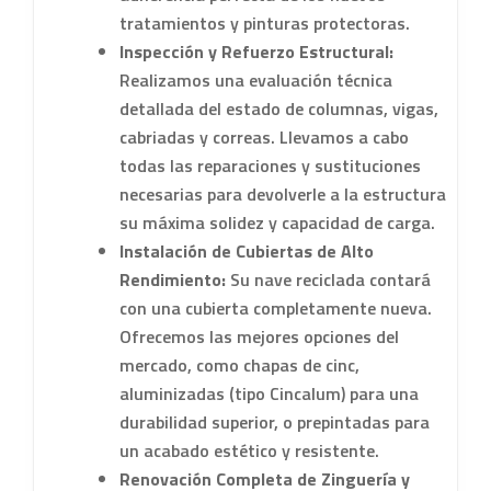
tratamientos y pinturas protectoras.
Inspección y Refuerzo Estructural:
Realizamos una evaluación técnica
detallada del estado de columnas, vigas,
cabriadas y correas. Llevamos a cabo
todas las reparaciones y sustituciones
necesarias para devolverle a la estructura
su máxima solidez y capacidad de carga.
Instalación de Cubiertas de Alto
Rendimiento:
Su nave reciclada contará
con una cubierta completamente nueva.
Ofrecemos las mejores opciones del
mercado, como chapas de cinc,
aluminizadas (tipo Cincalum) para una
durabilidad superior, o prepintadas para
un acabado estético y resistente.
Renovación Completa de Zinguería y