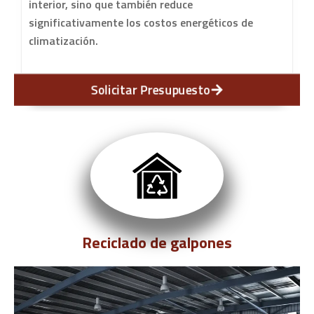
interior, sino que también reduce
significativamente los costos energéticos de
climatización.
Solicitar Presupuesto
Reciclado de galpones