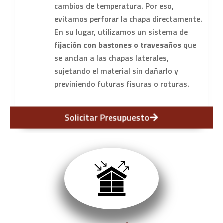
cambios de temperatura. Por eso,
evitamos perforar la chapa directamente.
En su lugar, utilizamos un sistema de
fijación con bastones o travesaños
que
se anclan a las chapas laterales,
sujetando el material sin dañarlo y
previniendo futuras fisuras o roturas.
Solicitar Presupuesto