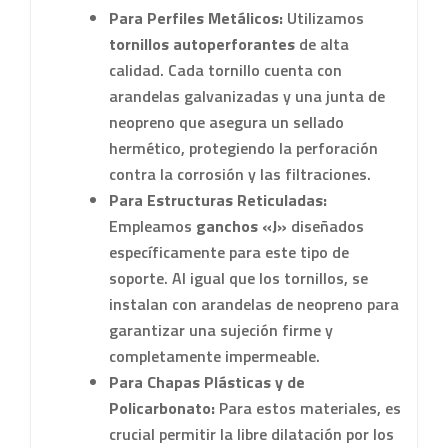
Para Perfiles Metálicos:
Utilizamos
tornillos autoperforantes
de alta
calidad. Cada tornillo cuenta con
arandelas galvanizadas y una junta de
neopreno que asegura un sellado
hermético, protegiendo la perforación
contra la corrosión y las filtraciones.
Para Estructuras Reticuladas:
Empleamos
ganchos «J»
diseñados
específicamente para este tipo de
soporte. Al igual que los tornillos, se
instalan con arandelas de neopreno para
garantizar una sujeción firme y
completamente impermeable.
Para Chapas Plásticas y de
Policarbonato:
Para estos materiales, es
crucial permitir la libre dilatación por los