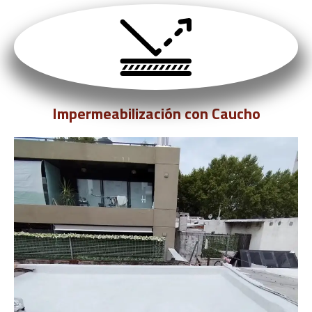
Impermeabilización con Caucho