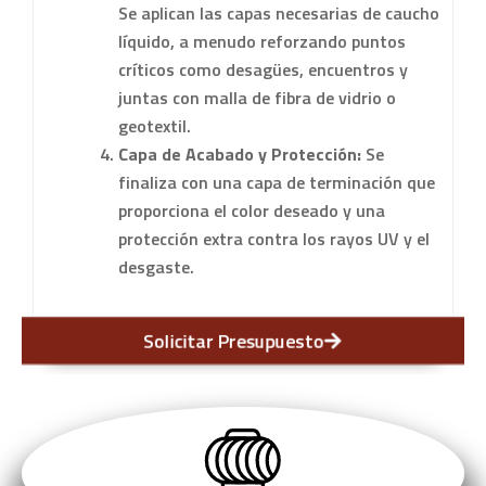
Se aplican las capas necesarias de caucho
líquido, a menudo reforzando puntos
críticos como desagües, encuentros y
juntas con malla de fibra de vidrio o
geotextil.
Capa de Acabado y Protección:
Se
finaliza con una capa de terminación que
proporciona el color deseado y una
protección extra contra los rayos UV y el
desgaste.
Solicitar Presupuesto