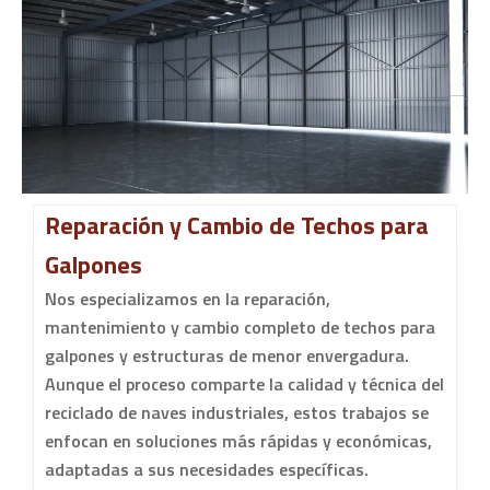
Reparación y Cambio de Techos para
Galpones
Nos especializamos en la reparación,
mantenimiento y cambio completo de techos para
galpones y estructuras de menor envergadura.
Aunque el proceso comparte la calidad y técnica del
reciclado de naves industriales, estos trabajos se
enfocan en soluciones más rápidas y económicas,
adaptadas a sus necesidades específicas.