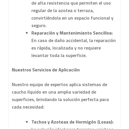
de alta resistencia que permiten el uso
regular de la azotea o terraza,
convirtiéndola en un espacio funcional y
seguro.
Reparación y Mantenimiento Sencillos:
En caso de daño accidental, la reparación
es rápida, localizada y no requiere
levantar toda la superficie.
Nuestros Servicios de Aplicación
Nuestro equipo de expertos aplica sistemas de
caucho líquido en una amplia variedad de
superficies, brindando la solución perfecta para
cada necesidad:
Techos y Azoteas de Hormigón (Losas):