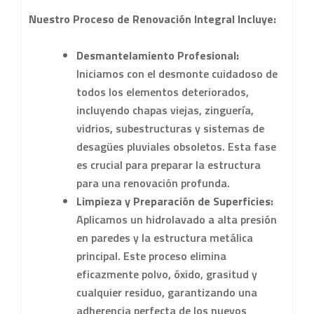
Nuestro Proceso de Renovación Integral Incluye:
Desmantelamiento Profesional:
Iniciamos con el desmonte cuidadoso de
todos los elementos deteriorados,
incluyendo chapas viejas, zinguería,
vidrios, subestructuras y sistemas de
desagües pluviales obsoletos. Esta fase
es crucial para preparar la estructura
para una renovación profunda.
Limpieza y Preparación de Superficies:
Aplicamos un hidrolavado a alta presión
en paredes y la estructura metálica
principal. Este proceso elimina
eficazmente polvo, óxido, grasitud y
cualquier residuo, garantizando una
adherencia perfecta de los nuevos