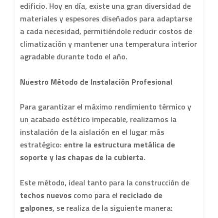
edificio. Hoy en día, existe una gran diversidad de
materiales y espesores diseñados para adaptarse
a cada necesidad, permitiéndole reducir costos de
climatización y mantener una temperatura interior
agradable durante todo el año.
Nuestro Método de Instalación Profesional
Para garantizar el máximo rendimiento térmico y
un acabado estético impecable, realizamos la
instalación de la aislación en el lugar más
estratégico:
entre la estructura metálica de
soporte y las chapas de la cubierta
.
Este método, ideal tanto para la construcción de
techos nuevos
como para el
reciclado de
galpones
, se realiza de la siguiente manera: