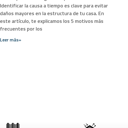
Identificar la causa a tiempo es clave para evitar
daños mayores en la estructura de tu casa. En
este artículo, te explicamos los 5 motivos más
frecuentes por los
Leer más»