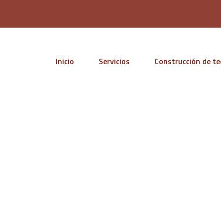
Inicio
Servicios
Construcción de t
Blogs