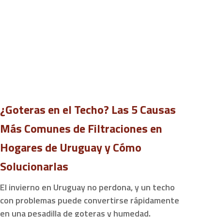
¿Goteras en el Techo? Las 5 Causas
Más Comunes de Filtraciones en
Hogares de Uruguay y Cómo
Solucionarlas
El invierno en Uruguay no perdona, y un techo
con problemas puede convertirse rápidamente
en una pesadilla de goteras y humedad.