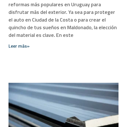
reformas más populares en Uruguay para
disfrutar más del exterior. Ya sea para proteger
el auto en Ciudad de la Costa o para crear el
quincho de tus sueños en Maldonado, la elección
del material es clave. En este
Leer más»