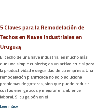
5 Claves para la Remodelación de
Techos en Naves Industriales en
Uruguay
El techo de una nave industrial es mucho más
que una simple cubierta; es un activo crucial para
la productividad y seguridad de tu empresa. Una
remodelación planificada no solo soluciona
problemas de goteras, sino que puede reducir
costos energéticos y mejorar el ambiente
laboral. Si tu galpón en el
Leer más»