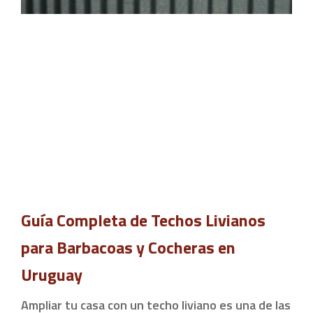
Guía Completa de Techos Livianos
para Barbacoas y Cocheras en
Uruguay
Ampliar tu casa con un techo liviano es una de las