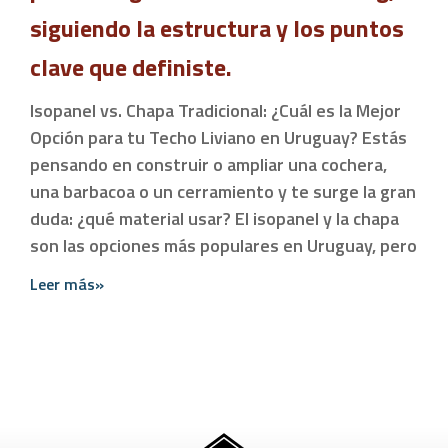
siguiendo la estructura y los puntos
clave que definiste.
Isopanel vs. Chapa Tradicional: ¿Cuál es la Mejor
Opción para tu Techo Liviano en Uruguay? Estás
pensando en construir o ampliar una cochera,
una barbacoa o un cerramiento y te surge la gran
duda: ¿qué material usar? El isopanel y la chapa
son las opciones más populares en Uruguay, pero
Leer más»