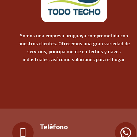
Somos una empresa uruguaya comprometida con
nuestros clientes. Ofrecemos una gran variedad de
servicios, principalmente en techos y naves
industriales, así como soluciones para el hogar.
Teléfono