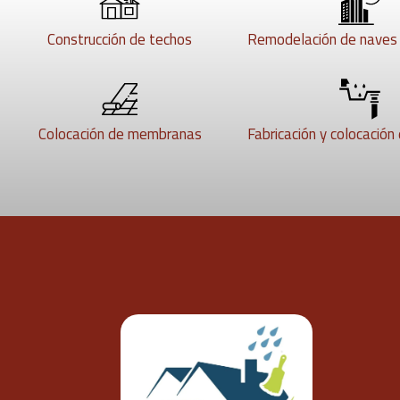
Construcción de techos
Remodelación de naves i
Colocación de membranas
Fabricación y colocación 