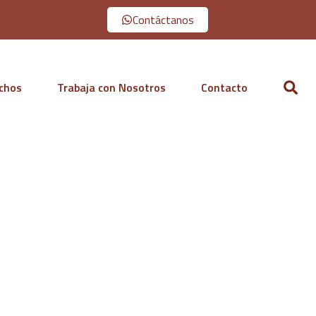
Contáctanos
echos
Trabaja con Nosotros
Contacto