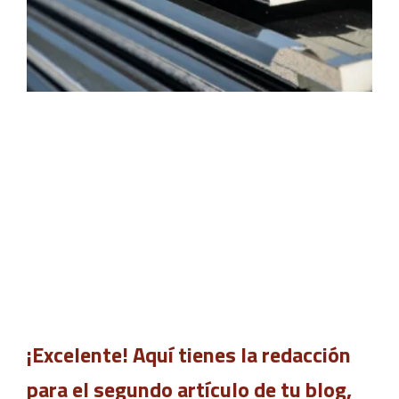
¡Excelente! Aquí tienes la redacción
para el segundo artículo de tu blog,