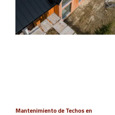
Mantenimiento de Techos en