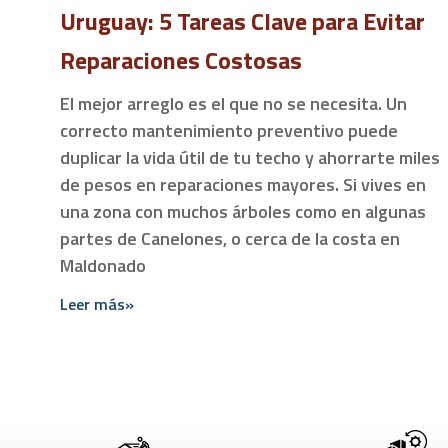
Uruguay: 5 Tareas Clave para Evitar
Reparaciones Costosas
El mejor arreglo es el que no se necesita. Un
correcto mantenimiento preventivo puede
duplicar la vida útil de tu techo y ahorrarte miles
de pesos en reparaciones mayores. Si vives en
una zona con muchos árboles como en algunas
partes de Canelones, o cerca de la costa en
Maldonado
Leer más»