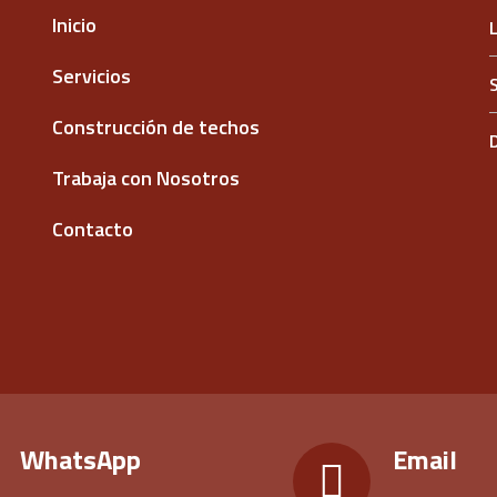
Inicio
Servicios
Construcción de techos
Trabaja con Nosotros
Contacto
WhatsApp
Email