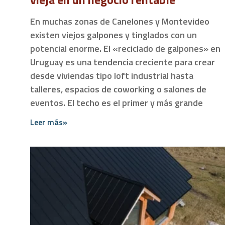
En muchas zonas de Canelones y Montevideo
existen viejos galpones y tinglados con un
potencial enorme. El «reciclado de galpones» en
Uruguay es una tendencia creciente para crear
desde viviendas tipo loft industrial hasta
talleres, espacios de coworking o salones de
eventos. El techo es el primer y más grande
Leer más»